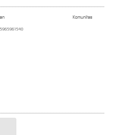
an
Komunitas
5965961540