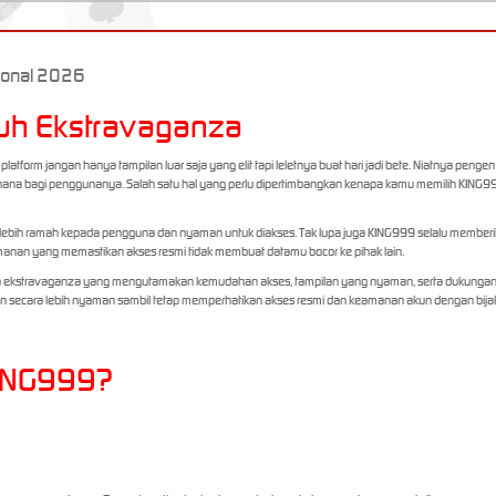
sional 2026
nuh Ekstravaganza
latform jangan hanya tampilan luar saja yang elit tapi leletnya buat hari jadi bete. Niatnya pengen
hana bagi penggunanya. Salah satu hal yang perlu dipertimbangkan kenapa kamu memilih KING999 
 lebih ramah kepada pengguna dan nyaman untuk diakses. Tak lupa juga KING999 selalu membe
manan yang memastikan akses resmi tidak membuat datamu bocor ke pihak lain.
nuansa ekstravaganza yang mengutamakan kemudahan akses, tampilan yang nyaman, serta dukung
an secara lebih nyaman sambil tetap memperhatikan akses resmi dan keamanan akun dengan bija
KING999?