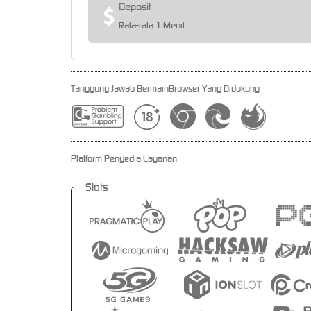
Deposit
Rata-rata 1 Menit
Tanggung Jawab Bermain
Browser Yang Didukung
Platform Penyedia Layanan
Slots