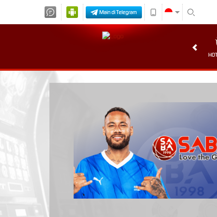
Main di Telegram
HO