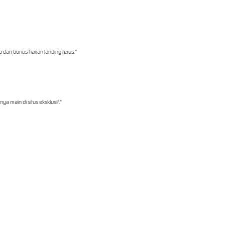
 dan bonus harian landing terus."
a main di situs eksklusif."