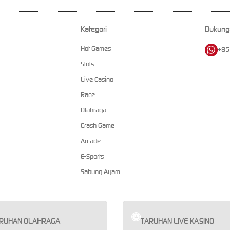
Kategori
Dukung
Hot Games
+85
Slots
Live Casino
Race
Olahraga
Crash Game
Arcade
E-Sports
Sabung Ayam
RUHAN OLAHRAGA
TARUHAN LIVE KASINO